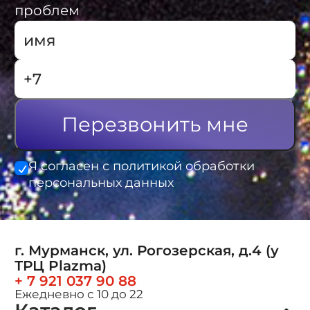
проблем
Перезвонить мне
Я согласен с политикой обработки
персональных данных
г. Мурманск, ул. Рогозерская, д.4 (у
ТРЦ Plazma)
+ 7 921 037 90 88
Ежедневно с 10 до 22