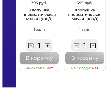
395 руб.
395 руб.
Хлопушка
Хлопушка
пневматическая
пневматическая
МХ1-30 (100/1)
МХ7-30 (100/1)
1 залп
1 залп
В корзину
В корзину
на складе:
нет
на складе:
нет