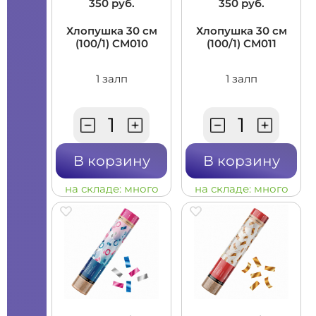
350 руб.
350 руб.
Хлопушка 30 см
Хлопушка 30 см
(100/1) CM010
(100/1) CM011
1 залп
1 залп
В корзину
В корзину
на складе:
много
на складе:
много