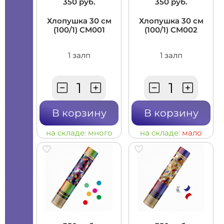
350 руб.
350 руб.
Хлопушка 30 см
Хлопушка 30 см
(100/1) CM001
(100/1) CM002
1 залп
1 залп
В корзину
В корзину
на складе:
много
на складе:
мало