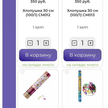
350 руб.
350 руб.
Хлопушка 30 см
Хлопушка 30 см
(100/1) CM012
(100/1) CM013
1 залп
1 залп
В корзину
В корзину
на складе:
много
на складе:
много