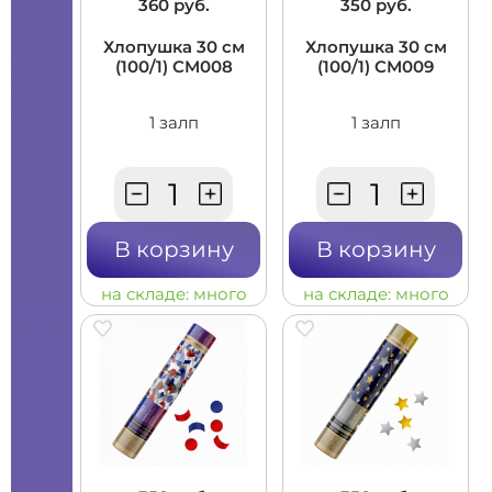
360 руб.
350 руб.
Хлопушка 30 см
Хлопушка 30 см
(100/1) CM008
(100/1) CM009
1 залп
1 залп
В корзину
В корзину
на складе:
много
на складе:
много