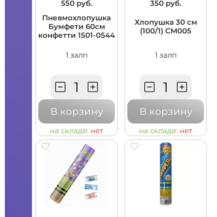
550 руб.
350 руб.
Пневмохлопушка
Хлопушка 30 см
Бумфети 60см
(100/1) CM005
конфетти 1501-0544
1 залп
1 залп
В корзину
В корзину
на складе:
нет
на складе:
нет