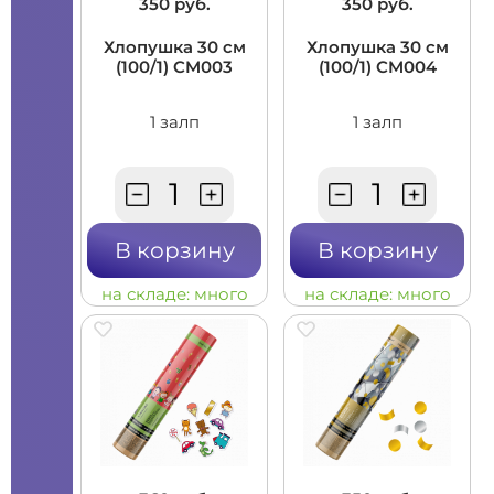
350 руб.
350 руб.
Хлопушка 30 см
Хлопушка 30 см
(100/1) CM003
(100/1) CM004
1 залп
1 залп
В корзину
В корзину
на складе:
много
на складе:
много