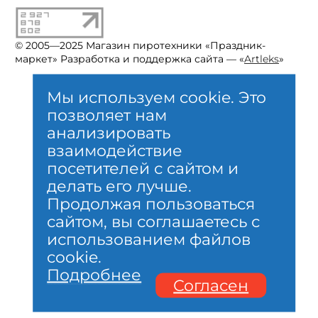
Личный кабинет, карта
Акции, новости, сертификаты
Контакты
© 2005—2025 Магазин пиротехники «Праздник-
маркет» Разработка и поддержка сайта — «
Artleks
»
Мы используем cookie. Это
позволяет нам
анализировать
взаимодействие
посетителей с сайтом и
делать его лучше.
Продолжая пользоваться
сайтом, вы соглашаетесь с
использованием файлов
cookie.
Подробнее
Согласен