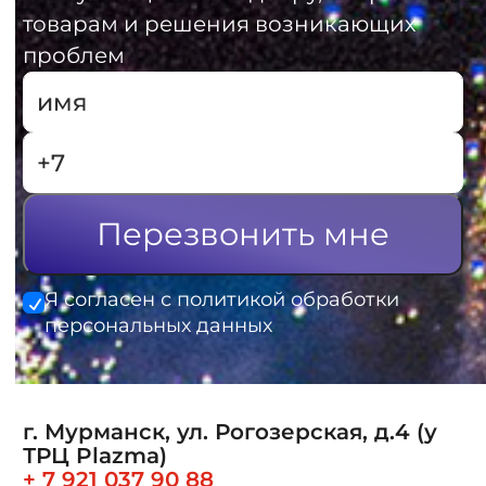
товарам и решения возникающих
проблем
Перезвонить мне
Я согласен с политикой обработки
персональных данных
г. Мурманск, ул. Рогозерская, д.4 (у
ТРЦ Plazma)
+ 7 921 037 90 88