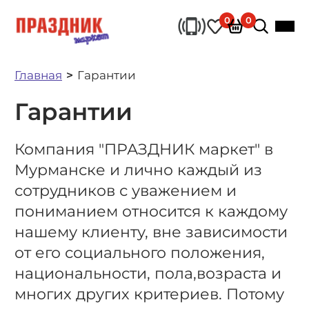
0
0
Главная
Гарантии
Гарантии
Компания "ПРАЗДНИК маркет" в
Мурманске и лично каждый из
сотрудников с уважением и
пониманием относится к каждому
нашему клиенту, вне зависимости
от его социального положения,
национальности, пола,возраста и
многих других критериев. Потому