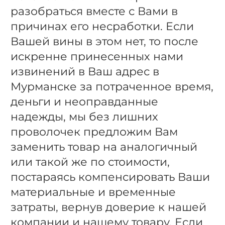
разобраться вместе с Вами в
причинах его несработки. Если
Вашей вины в этом нет, то после
искренне принесенных нами
извинений в Ваш адрес в
Мурманске за потраченное время,
деньги и неоправданные
надежды, мы без лишних
проволочек предложим Вам
заменить товар на аналогичный
или такой же по стоимости,
постараясь компенсировать Ваши
материальные и временные
затраты, вернув доверие к нашей
компании и нашему товару. Если