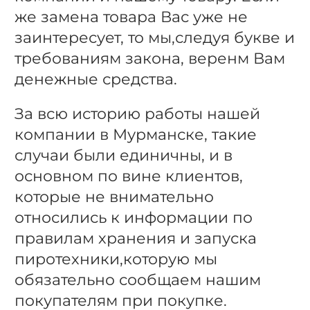
же замена товара Вас уже не
заинтересует, то мы,следуя букве и
требованиям закона, веренм Вам
денежные средства.
За всю историю работы нашей
компании в Мурманске, такие
случаи были единичны, и в
основном по вине клиентов,
которые не внимательно
относились к информации по
правилам хранения и запуска
пиротехники,которую мы
обязательно сообщаем нашим
покупателям при покупке.