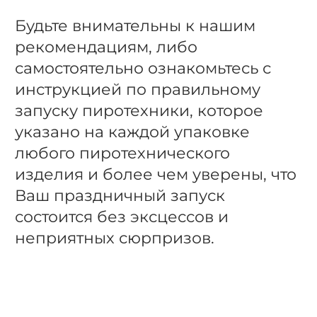
Будьте внимательны к нашим
рекомендациям, либо
самостоятельно ознакомьтесь с
инструкцией по правильному
запуску пиротехники, которое
указано на каждой упаковке
любого пиротехнического
изделия и более чем уверены, что
Ваш праздничный запуск
состоится без эксцессов и
неприятных сюрпризов.