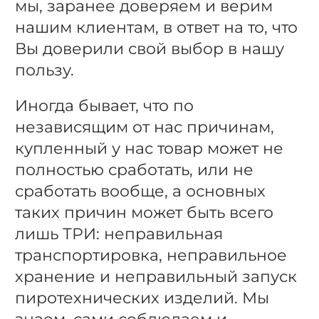
мы, заранее доверяем и верим
нашим клиентам, в ответ на то, что
Вы доверили свой выбор в нашу
пользу.
Иногда бывает, что по
независящим от нас причинам,
купленный у нас товар может не
полностью сработать, или не
сработать вообще, а основных
таких причин может быть всего
лишь ТРИ: неправильная
транспортировка, неправильное
хранение и неправильный запуск
пиротехнических изделий. Мы