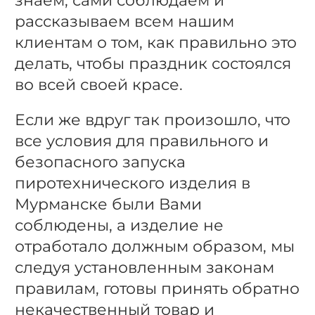
знаем, сами соблюдаем и
рассказываем всем нашим
клиентам о том, как правильно это
делать, чтобы праздник состоялся
во всей своей красе.
Если же вдруг так произошло, что
все условия для правильного и
безопасного запуска
пиротехнического изделия в
Мурманске были Вами
соблюдены, а изделие не
отработало должным образом, мы
следуя установленным законам
правилам, готовы принять обратно
некачественный товар и